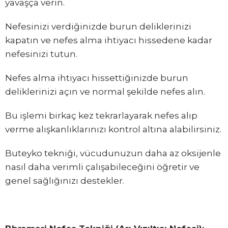
yavaşça verin.
Nefesinizi verdiğinizde burun deliklerinizi
kapatın ve nefes alma ihtiyacı hissedene kadar
nefesinizi tutun.
Nefes alma ihtiyacı hissettiğinizde burun
deliklerinizi açın ve normal şekilde nefes alın.
Bu işlemi birkaç kez tekrarlayarak nefes alıp
verme alışkanlıklarınızı kontrol altına alabilirsiniz.
Buteyko tekniği, vücudunuzun daha az oksijenle
nasıl daha verimli çalışabileceğini öğretir ve
genel sağlığınızı destekler.