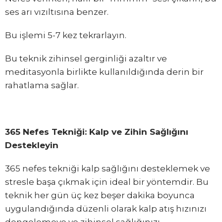
ses arı vızıltısına benzer.
Bu işlemi 5-7 kez tekrarlayın.
Bu teknik zihinsel gerginliği azaltır ve
meditasyonla birlikte kullanıldığında derin bir
rahatlama sağlar.
365 Nefes Tekniği: Kalp ve Zihin Sağlığını
Destekleyin
365 nefes tekniği kalp sağlığını desteklemek ve
stresle başa çıkmak için ideal bir yöntemdir. Bu
teknik her gün üç kez beşer dakika boyunca
uygulandığında düzenli olarak kalp atış hızınızı