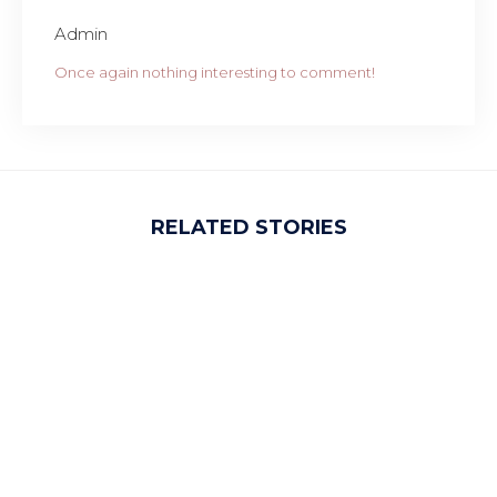
Admin
Once again nothing interesting to comment!
RELATED STORIES