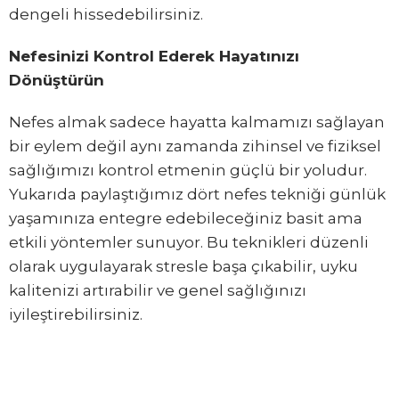
dengeli hissedebilirsiniz.
Nefesinizi Kontrol Ederek Hayatınızı
Dönüştürün
Nefes almak sadece hayatta kalmamızı sağlayan
bir eylem değil aynı zamanda zihinsel ve fiziksel
sağlığımızı kontrol etmenin güçlü bir yoludur.
Yukarıda paylaştığımız dört nefes tekniği günlük
yaşamınıza entegre edebileceğiniz basit ama
etkili yöntemler sunuyor. Bu teknikleri düzenli
olarak uygulayarak stresle başa çıkabilir, uyku
kalitenizi artırabilir ve genel sağlığınızı
iyileştirebilirsiniz.