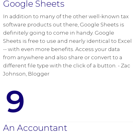
Google Sheets
In addition to many of the other well-known tax
software products out there, Google Sheets is
definitely going to come in handy. Google
Sheets is free to use and nearly identical to Excel
-- with even more benefits. Access your data
from anywhere and also share or convert to a
different file type with the click of a button. - Zac
Johnson, Blogger
9
An Accountant