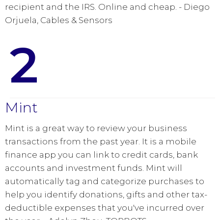
recipient and the IRS. Online and cheap. - Diego
Orjuela, Cables & Sensors
2
Mint
Mint is a great way to review your business
transactions from the past year. It is a mobile
finance app you can link to credit cards, bank
accounts and investment funds. Mint will
automatically tag and categorize purchases to
help you identify donations, gifts and other tax-
deductible expenses that you've incurred over