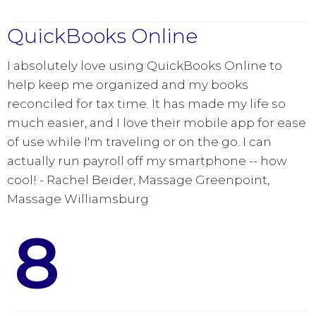
QuickBooks Online
I absolutely love using QuickBooks Online to
help keep me organized and my books
reconciled for tax time. It has made my life so
much easier, and I love their mobile app for ease
of use while I'm traveling or on the go. I can
actually run payroll off my smartphone -- how
cool! - Rachel Beider, Massage Greenpoint,
Massage Williamsburg
8