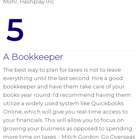
Mohr, Hashplay Inc
5
A Bookkeeper
The best way to plan for taxes is not to leave
everything until the last second. Hire a good
bookkeeper and have them take care of your
books year round. I'd recommend having them
utilize a widely used system like Quickbooks
Online, which will give you real-time access to
your financials. This will allow you to focus on
growing your business as opposed to spending
more time on taxes. - Mitch Gordon, Go Overseas