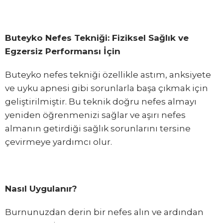
Buteyko Nefes Tekniği: Fiziksel Sağlık ve
Egzersiz Performansı İçin
Buteyko nefes tekniği özellikle astım, anksiyete
ve uyku apnesi gibi sorunlarla başa çıkmak için
geliştirilmiştir. Bu teknik doğru nefes almayı
yeniden öğrenmenizi sağlar ve aşırı nefes
almanın getirdiği sağlık sorunlarını tersine
çevirmeye yardımcı olur.
Nasıl Uygulanır?
Burnunuzdan derin bir nefes alın ve ardından