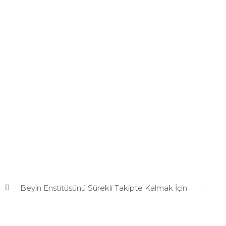
Beyin Enstitüsünü Sürekli Takipte Kalmak İçin