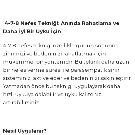
4-7-8 Nefes Tekniği: Anında Rahatlama ve
Daha İyi Bir Uyku İçin
4-7-8 nefes tekniği özellikle günün sonunda
zihninizi ve bedeninizi rahatlatmak için
mükemmel bir yöntemdir. Bu teknik daha uzun
bir nefes verme süresi ile parasempatik sinir
sisteminizi aktive eder ve bedeninizi sakinleştirir.
Yatmadan önce bu tekniği uygulayarak daha
hızlı uykuya dalabilir ve uyku kalitenizi
artırabilirsiniz.
Nasıl Uygulanır?