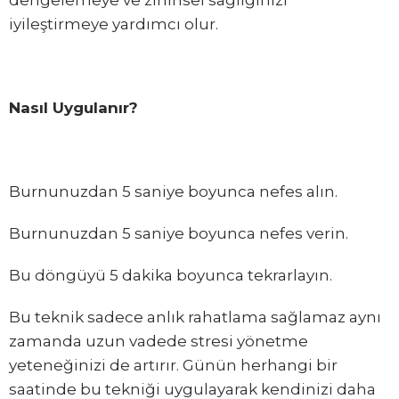
dengelemeye ve zihinsel sağlığınızı
iyileştirmeye yardımcı olur.
Nasıl Uygulanır?
Burnunuzdan 5 saniye boyunca nefes alın.
Burnunuzdan 5 saniye boyunca nefes verin.
Bu döngüyü 5 dakika boyunca tekrarlayın.
Bu teknik sadece anlık rahatlama sağlamaz aynı
zamanda uzun vadede stresi yönetme
yeteneğinizi de artırır. Günün herhangi bir
saatinde bu tekniği uygulayarak kendinizi daha