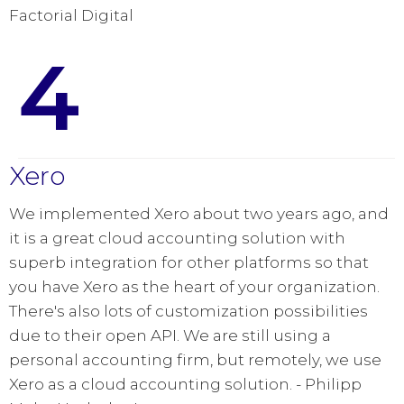
Factorial Digital
4
Xero
We implemented Xero about two years ago, and
it is a great cloud accounting solution with
superb integration for other platforms so that
you have Xero as the heart of your organization.
There's also lots of customization possibilities
due to their open API. We are still using a
personal accounting firm, but remotely, we use
Xero as a cloud accounting solution. - Philipp