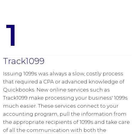
1
Track1099
Issuing 1099s was always a slow, costly process
that required a CPA or advanced knowledge of
Quickbooks. New online services such as
Track1099 make processing your business' 1099s
much easier. These services connect to your
accounting program, pull the information from
the appropriate recipients of 1099s and take care
of all the communication with both the