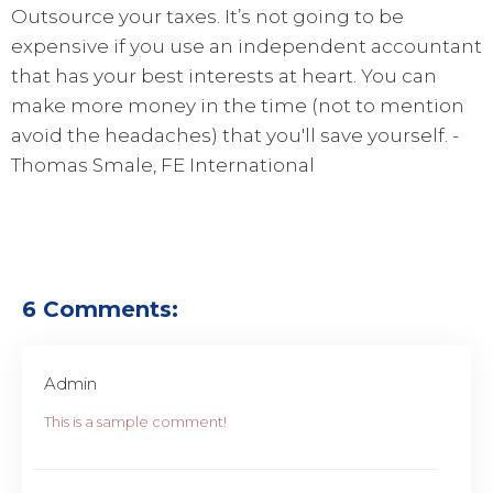
Outsource your taxes. It’s not going to be
expensive if you use an independent accountant
that has your best interests at heart. You can
make more money in the time (not to mention
avoid the headaches) that you'll save yourself. -
Thomas Smale, FE International
6 Comments:
Admin
This is a sample comment!