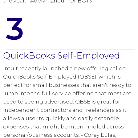
the year. - Adelyn Zhou, TOPBOTS
3
QuickBooks Self-Employed
Intuit recently launched a new offering called
QuickBooks Self-Employed (QBSE), which is
perfect for small businesses that aren't ready to
jump into the full-service offering that most are
used to seeing advertised. QBSE is great for
independent contractors and freelancers as it
allows a user to quickly and easily detangle
expenses that might be intermingled across
personal/business accounts. - Corey Eulas,